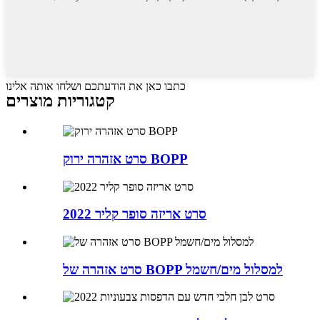
כתבו כאן את הודעתכם ושלחו אותה אלינו
קטגוריות מוצרים
סרט אזהרה ירוק BOPP
סרט אריזה סופר קליר 2022
סרט אזהרה של BOPP למסלול מים/חשמל