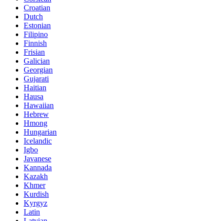
Croatian
Dutch
Estonian
Filipino
Finnish
Frisian
Galician
Georgian
Gujarati
Haitian
Hausa
Hawaiian
Hebrew
Hmong
Hungarian
Icelandic
Igbo
Javanese
Kannada
Kazakh
Khmer
Kurdish
Kyrgyz
Latin
Latvian