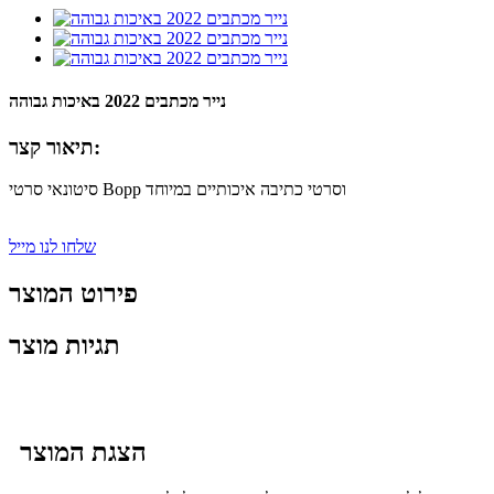
נייר מכתבים 2022 באיכות גבוהה
תיאור קצר:
סיטונאי סרטי Bopp וסרטי כתיבה איכותיים במיוחד
שלחו לנו מייל
פירוט המוצר
תגיות מוצר
הצגת המוצר